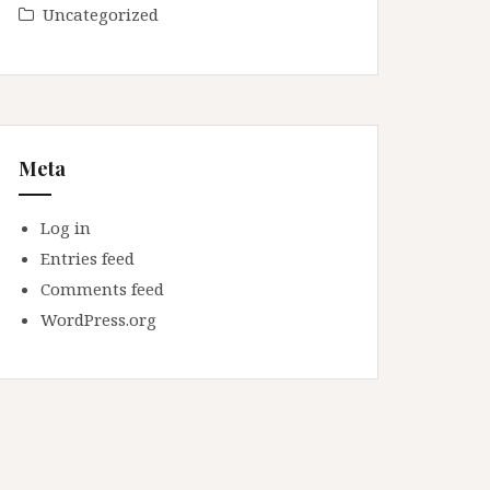
Uncategorized
Meta
Log in
Entries feed
Comments feed
WordPress.org