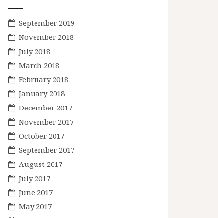
September 2019
November 2018
July 2018
March 2018
February 2018
January 2018
December 2017
November 2017
October 2017
September 2017
August 2017
July 2017
June 2017
May 2017