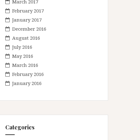
March 2017
February 2017
January 2017
December 2016
August 2016
July 2016
May 2016
March 2016
February 2016
January 2016
Categories