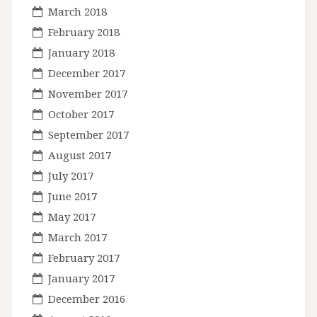
March 2018
February 2018
January 2018
December 2017
November 2017
October 2017
September 2017
August 2017
July 2017
June 2017
May 2017
March 2017
February 2017
January 2017
December 2016