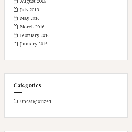
August 2016
July 2016
May 2016
March 2016
February 2016
January 2016
Categories
Uncategorized