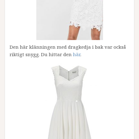
Den här klänningen med dragkedja i bak var också
riktigt snygg. Du hittar den
här
.