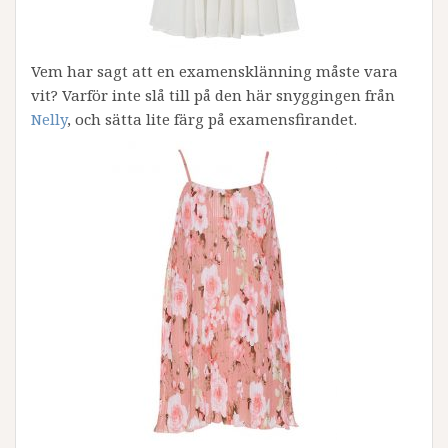
Vem har sagt att en examensklänning måste vara
vit? Varför inte slå till på den här snyggingen från
Nelly
, och sätta lite färg på examensfirandet.