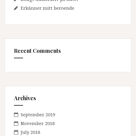
Erkänner mitt beroende
Recent Comments
Archives
September 2019
November 2018
July 2018