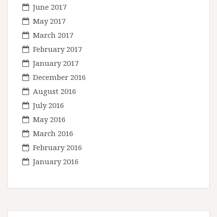
June 2017
May 2017
March 2017
February 2017
January 2017
December 2016
August 2016
July 2016
May 2016
March 2016
February 2016
January 2016