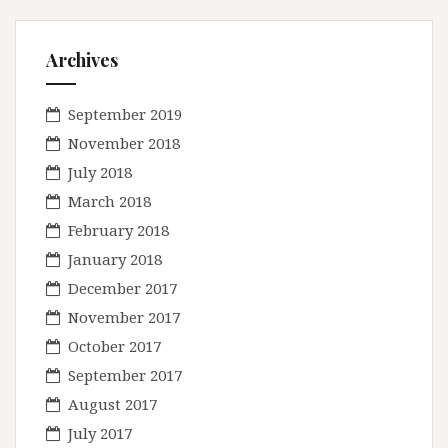
Archives
September 2019
November 2018
July 2018
March 2018
February 2018
January 2018
December 2017
November 2017
October 2017
September 2017
August 2017
July 2017