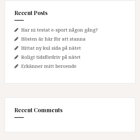
Recent Posts
Har ni testat e-sport någon gång?
Hösten är här för att stanna
Hittat ny kul sida på nätet
Roligt tidsfördriv på nätet
Erkänner mitt beroende
Recent Comments