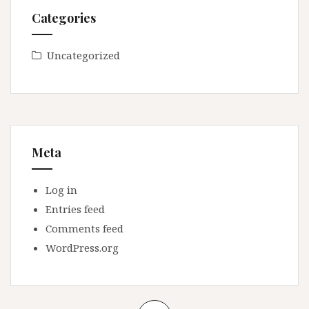
Categories
Uncategorized
Meta
Log in
Entries feed
Comments feed
WordPress.org