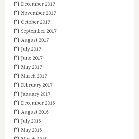
December 2017
November 2017
October 2017
September 2017
August 2017
July 2017
June 2017
May 2017
March 2017
February 2017
January 2017
December 2016
August 2016
July 2016
May 2016
March 2016