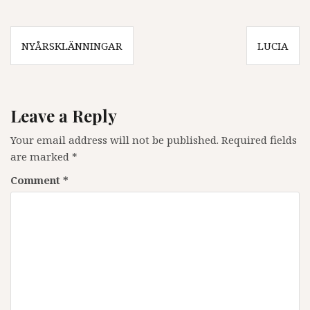
Post
NYÅRSKLÄNNINGAR
LUCIA
navigation
Leave a Reply
Your email address will not be published.
Required fields
are marked
*
Comment
*