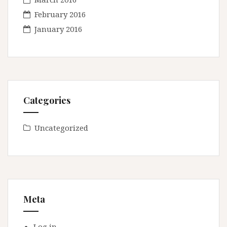
February 2016
January 2016
Categories
Uncategorized
Meta
Log in