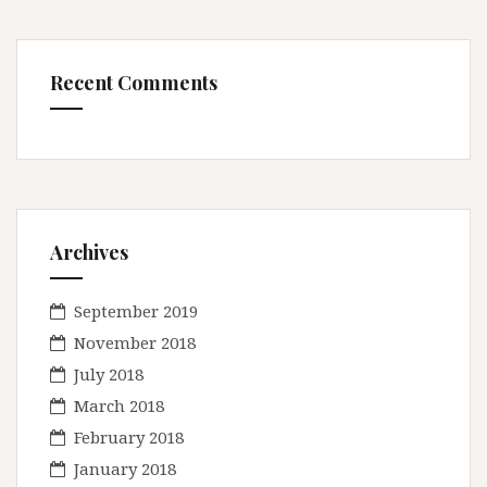
Recent Comments
Archives
September 2019
November 2018
July 2018
March 2018
February 2018
January 2018