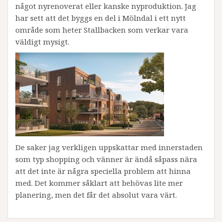
något nyrenoverat eller kanske nyproduktion. Jag
har sett att det byggs en del i Mölndal i ett nytt
område som heter Stallbacken som verkar vara
väldigt mysigt.
De saker jag verkligen uppskattar med innerstaden
som typ shopping och vänner är ändå såpass nära
att det inte är några speciella problem att hinna
med. Det kommer såklart att behövas lite mer
planering, men det får det absolut vara värt.