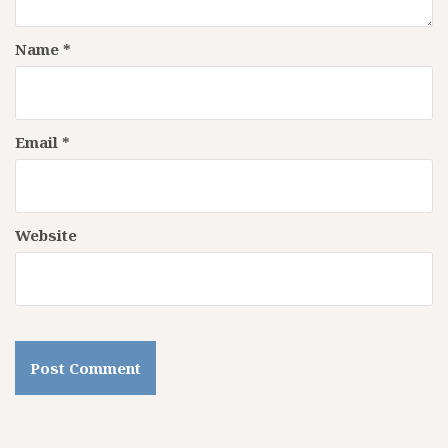
Name
*
Email
*
Website