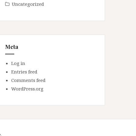
Uncategorized
Meta
Log in
Entries feed
Comments feed
WordPress.org
.