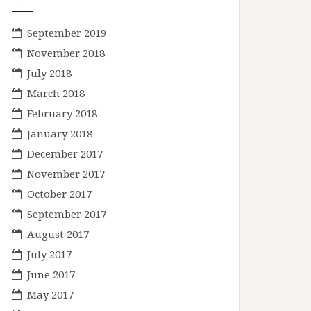
September 2019
November 2018
July 2018
March 2018
February 2018
January 2018
December 2017
November 2017
October 2017
September 2017
August 2017
July 2017
June 2017
May 2017