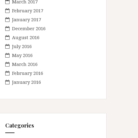
March 2017
February 2017
January 2017
December 2016
August 2016
July 2016
May 2016
March 2016
February 2016
January 2016
Categories