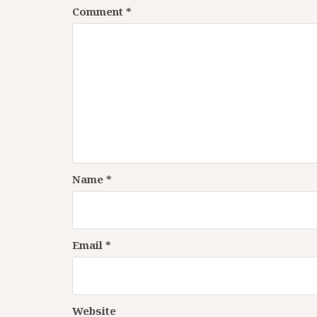
Comment
*
Name
*
Email
*
Website