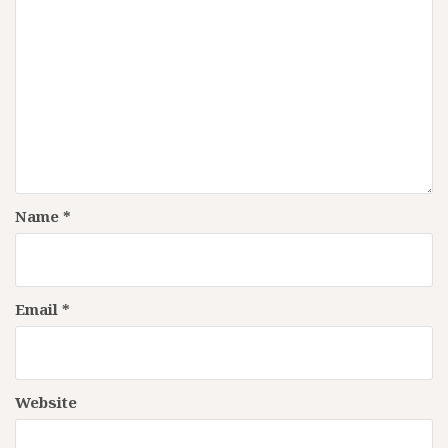
Name
*
Email
*
Website