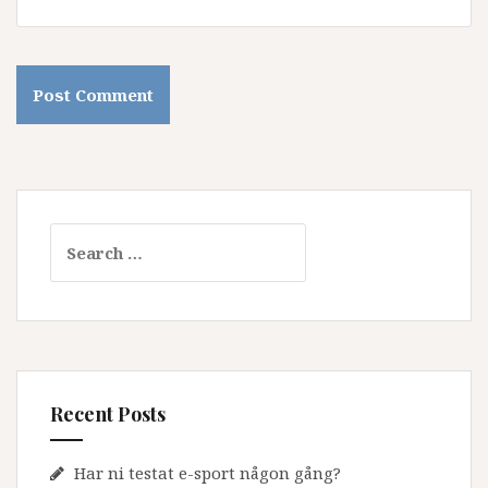
Search
for:
Recent Posts
Har ni testat e-sport någon gång?