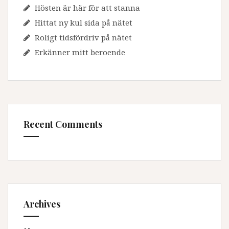
Hösten är här för att stanna
Hittat ny kul sida på nätet
Roligt tidsfördriv på nätet
Erkänner mitt beroende
Recent Comments
Archives