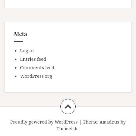
Meta
Log in
Entries feed
Comments feed
WordPress.org
Proudly powered by WordPress
|
Theme:
Amadeus
by
Themeisle.