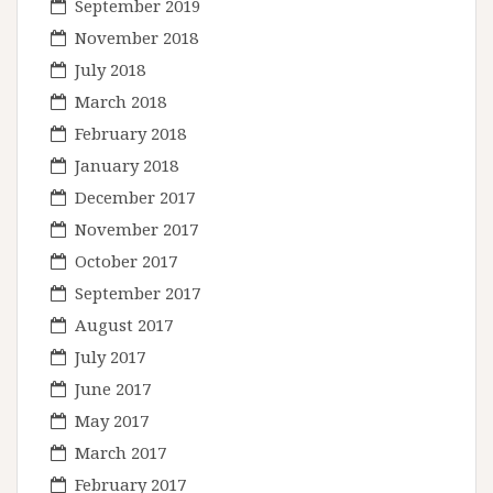
September 2019
November 2018
July 2018
March 2018
February 2018
January 2018
December 2017
November 2017
October 2017
September 2017
August 2017
July 2017
June 2017
May 2017
March 2017
February 2017