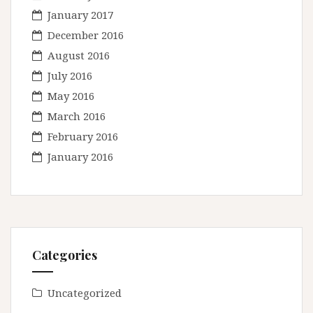
January 2017
December 2016
August 2016
July 2016
May 2016
March 2016
February 2016
January 2016
Categories
Uncategorized