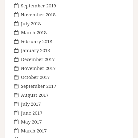
September 2019
November 2018
July 2018
March 2018
February 2018
January 2018
December 2017
November 2017
October 2017
September 2017
August 2017
July 2017
June 2017
May 2017
March 2017