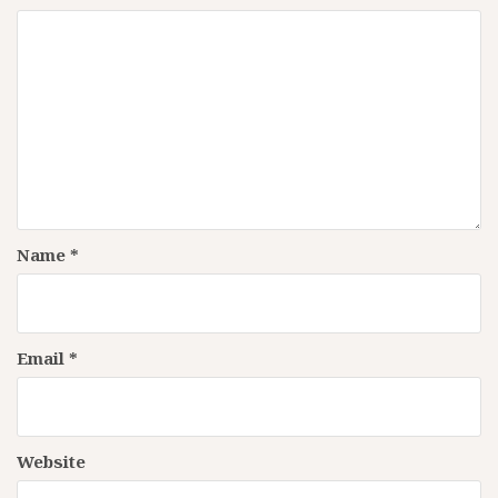
Name
*
Email
*
Website