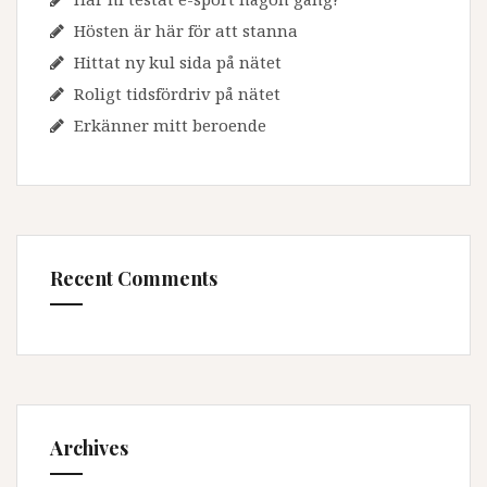
Hösten är här för att stanna
Hittat ny kul sida på nätet
Roligt tidsfördriv på nätet
Erkänner mitt beroende
Recent Comments
Archives