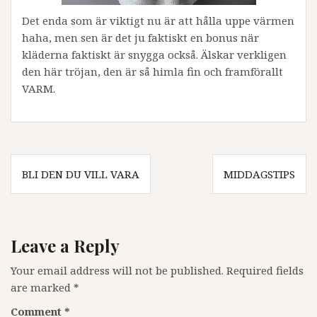
Det enda som är viktigt nu är att hålla uppe värmen
haha, men sen är det ju faktiskt en bonus när
kläderna faktiskt är snygga också. Älskar verkligen
den här tröjan, den är så himla fin och framförallt
VARM.
Post
BLI DEN DU VILL VARA
MIDDAGSTIPS
navigation
Leave a Reply
Your email address will not be published.
Required fields
are marked
*
Comment
*