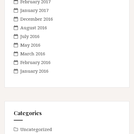
February 2017
January 2017
December 2016
August 2016
July 2016
May 2016
March 2016
February 2016
January 2016
Categories
Uncategorized