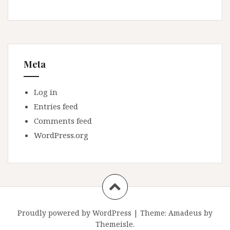
Meta
Log in
Entries feed
Comments feed
WordPress.org
Proudly powered by WordPress
|
Theme:
Amadeus
by
Themeisle.