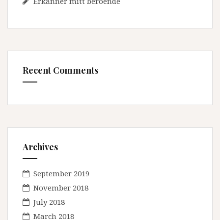
Erkänner mitt beroende
Recent Comments
Archives
September 2019
November 2018
July 2018
March 2018