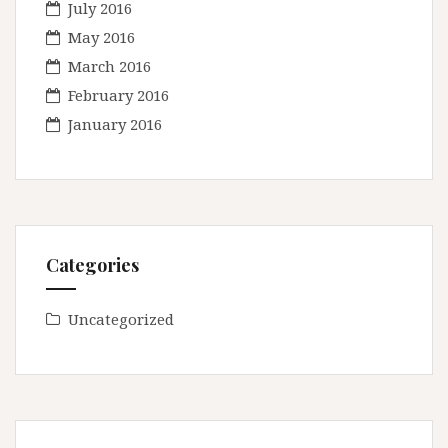
July 2016
May 2016
March 2016
February 2016
January 2016
Categories
Uncategorized