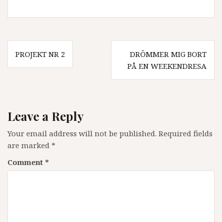
Post
PROJEKT NR 2
DRÖMMER MIG BORT
navigation
PÅ EN WEEKENDRESA
Leave a Reply
Your email address will not be published.
Required fields
are marked
*
Comment
*