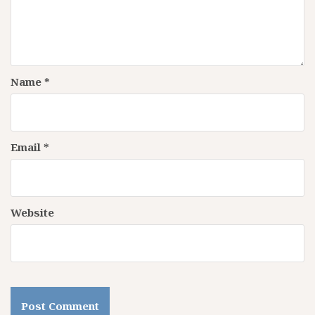
Name
*
Email
*
Website