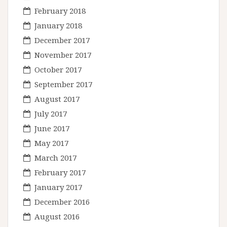
February 2018
January 2018
December 2017
November 2017
October 2017
September 2017
August 2017
July 2017
June 2017
May 2017
March 2017
February 2017
January 2017
December 2016
August 2016